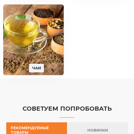
ЧАИ
СОВЕТУЕМ ПОПРОБОВАТЬ
РЕКОМЕНДУЕМЫЕ
НОВИНКИ
ТОВАРЫ