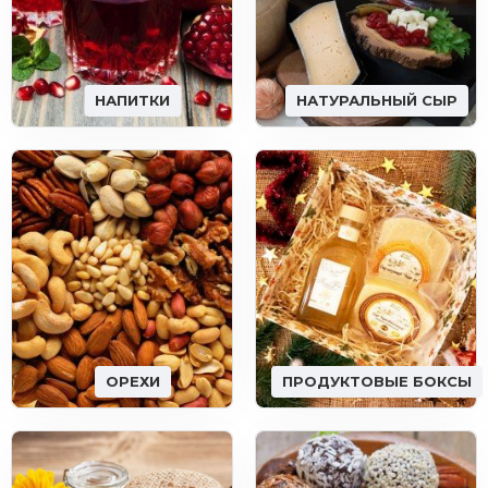
НАПИТКИ
НАТУРАЛЬНЫЙ СЫР
ОРЕХИ
ПРОДУКТОВЫЕ БОКСЫ