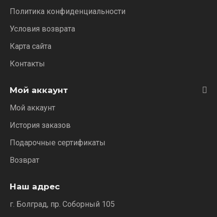
Политика конфиденциальности
Условия возврата
Карта сайта
Контакты
Мой аккаунт
Мой аккаунт
История заказов
Подарочные сертификаты
Возврат
Наш адрес
г. Болград, пр. Соборный 105