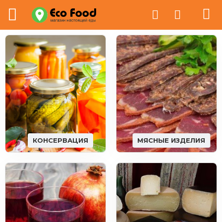
КОНСЕРВАЦИЯ
МЯСНЫЕ ИЗДЕЛИЯ