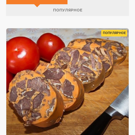
ПОПУЛЯРНОЕ
ПОПУЛЯРНОЕ