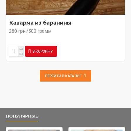
Каварма из баранины
280 грн./500 грамм
В КОРЗИНУ
ПЕРЕЙТИ В КАТАЛОГ
ПОПУЛЯРНЫЕ