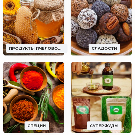
ПРОДУКТЫ ПЧЕЛОВОДСТВА
СЛАДОСТИ
СПЕЦИИ
СУПЕРФУДЫ