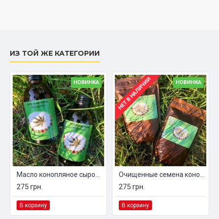
ИЗ ТОЙ ЖЕ КАТЕГОРИИ
НЕТ В НАЛИЧИИ
НОВИНКА
НОВИНКА
Масло конопляное сыродавленное
Очищенные семена конопли
275 грн.
275 грн.
В корзину
В корзину