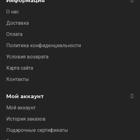
Информация
О нас
Доставка
Оплата
Политика конфиденциальности
Условия возврата
Карта сайта
Контакты
Мой аккаунт
Мой аккаунт
История заказов
Подарочные сертификаты