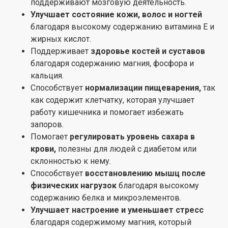
поддерживают мозговую деятельность.
Улучшает состояние кожи, волос и ногтей
благодаря высокому содержанию витамина Е и
жирных кислот.
Поддерживает
здоровье костей и суставов
благодаря содержанию магния, фосфора и
кальция.
Способствует
нормализации пищеварения,
так
как содержит клетчатку, которая улучшает
работу кишечника и помогает избежать
запоров.
Помогает
регулировать уровень сахара в
крови,
полезны для людей с диабетом или
склонностью к нему.
Способствует
восстановлению мышц после
физических нагрузок
благодаря высокому
содержанию белка и микроэлементов.
Улучшает настроение и уменьшает стресс
благодаря содержимому магния, который