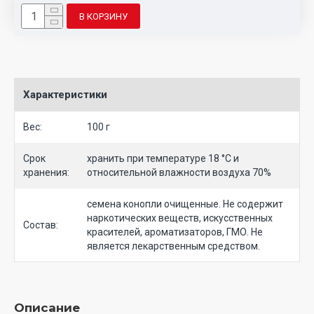
В КОРЗИНУ
Характеристики
Вес:
100 г
Срок
хранить при температуре 18 °C и
хранения:
относительной влажности воздуха 70%
семена конопли очищенные. Не содержит
наркотических веществ, искусственных
Состав:
красителей, ароматизаторов, ГМО. Не
является лекарственным средством.
Описание