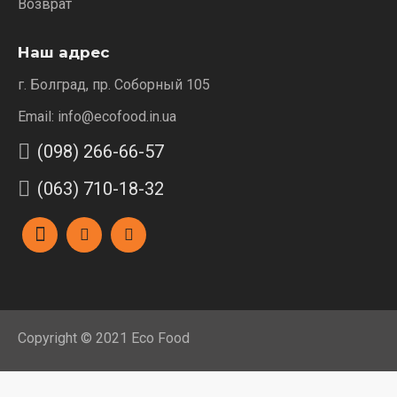
Возврат
Наш адрес
г. Болград, пр. Соборный 105
Email: info@ecofood.in.ua
(098) 266-66-57
(063) 710-18-32
Copyright © 2021 Eco Food