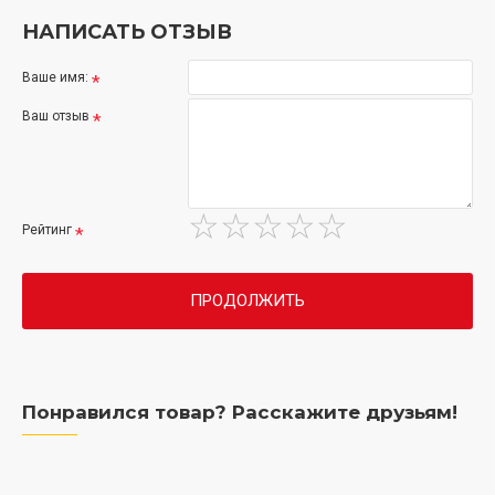
НАПИСАТЬ ОТЗЫВ
Ваше имя:
Ваш отзыв
Рейтинг
ПРОДОЛЖИТЬ
Понравился товар? Расскажите друзьям!